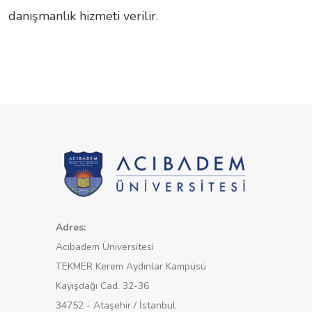
danışmanlık hizmeti verilir.
Adres:
Acıbadem Üniversitesi
TEKMER Kerem Aydınlar Kampüsü
Kayışdağı Cad. 32-36
34752 - Ataşehir / İstanbul